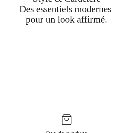
Des essentiels modernes 
pour un look affirmé.